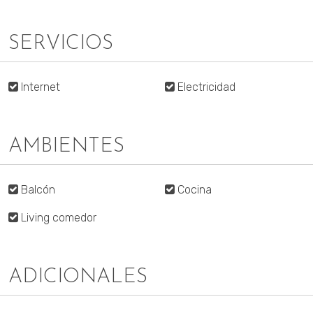
SERVICIOS
Internet
Electricidad
AMBIENTES
Balcón
Cocina
Living comedor
ADICIONALES