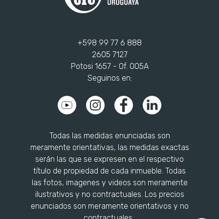
+598 99 77 6 888
2605 7127
Potosi 1657 - Of. 005A
Seguinos en:
Todas las medidas enunciadas son
meramente orientativas, las medidas exactas
serán las que se expresen en el respectivo
título de propiedad de cada inmueble. Todas
las fotos, imagenes y videos son meramente
ilustrativos y no contractuales. Los precios
enunciados son meramente orientativos y no
contractuales..