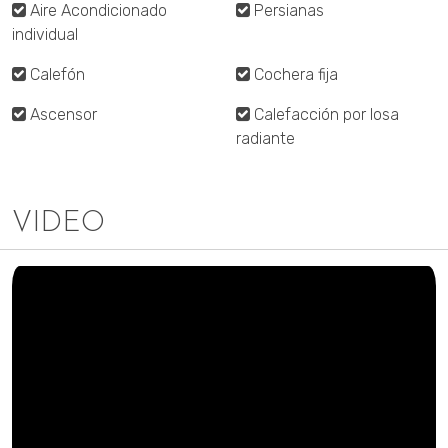
Aire Acondicionado
Persianas
individual
Calefón
Cochera fija
Ascensor
Calefacción por losa
radiante
VIDEO