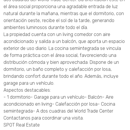
el área social proporciona una agradable entrada de luz
natural durante la mañana, mientras que el dormitorio, con
orientación oeste, recibe el sol de la tarde, generando
ambientes luminosos durante todo el día.
La propiedad cuenta con un living comedor con aire
acondicionado y salida a un balcón, que aporta un espacio
exterior de uso diario. La cocina semiintegrada se vincula
de forma práctica con el área social, favoreciendo una
distribución cómoda y bien aprovechada. Dispone de un
dormitorio, un baño completo y calefacción por losa,
brindando confort durante todo el año. Además, incluye
garage para un vehículo.
Aspectos destacables:
- 1 dormitorio- Garage para un vehículo- Balcón- Aire
acondicionado en living- Calefacción por losa- Cocina
semiintegrada- A dos cuadras del World Trade Center
Contactanos para coordinar una visita.
SPOT Real Estate