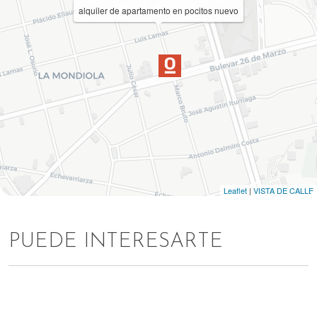
alquiler de apartamento en pocitos nuevo
Leaflet
|
VISTA DE CALLE
PUEDE INTERESARTE