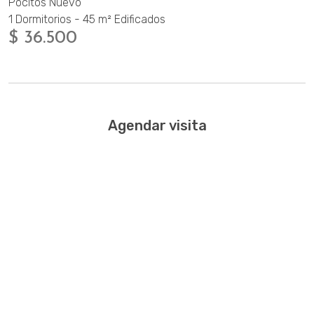
Pocitos Nuevo
1 Dormitorios - 45 m² Edificados
$ 36.500
Agendar visita