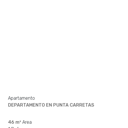
Apartamento
DEPARTAMENTO EN PUNTA CARRETAS
46 m²
Area