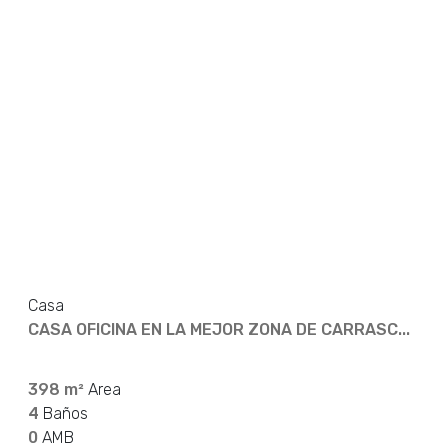
Casa
CASA OFICINA EN LA MEJOR ZONA DE CARRASC...
398 m²
Area
4
Baños
0
AMB