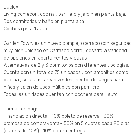
Duplex
Living comedor , cocina , parrillero y jardín en planta baja.
Dos dormitorios y baño en planta alta.
Cochera para 1 auto.
Garden Town, es un nuevo complejo cerrado con seguridad
muy bien ubicado en Carrasco Norte , desarrolla variedad
de opciones en apartamentos y casas.
Alternativas de 2 y 3 dormitorios con diferentes tipologías.
Cuenta con un total de 75 unidades , con amenities como
piscina , solárium , áreas verdes , sector de juegos para
niños y salón de usos múltiples con parrillero.
Todas las unidades cuentan con cochera para 1 auto.
Formas de pago:
Financiación directa:- 10% boleto de reserva.- 30%
promesa de compraventa.- 50% en 5 cuotas cada 90 dias
(cuotas del 10%).- 10% contra entrega.