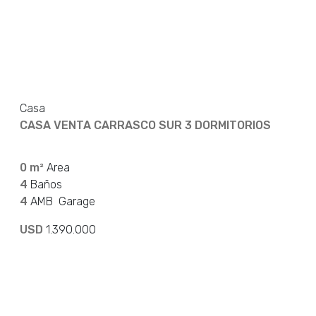
Casa
CASA VENTA CARRASCO SUR 3 DORMITORIOS
0 m²
Area
4
Baños
4
AMB
Garage
USD
1.390.000