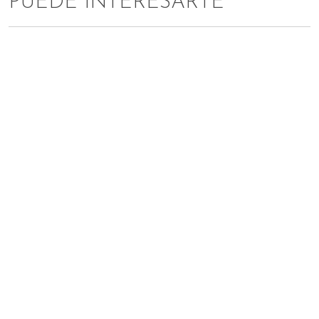
PUEDE INTERESARTE