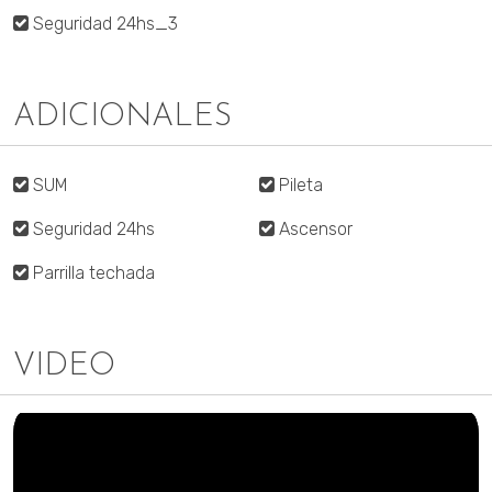
Seguridad 24hs_3
ADICIONALES
SUM
Pileta
Seguridad 24hs
Ascensor
Parrilla techada
VIDEO