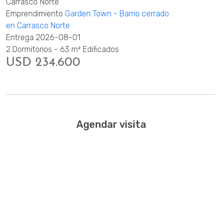
Carrasco Norte
Emprendimiento
Garden Town - Barrio cerrado
en Carrasco Norte
Entrega 2026-08-01
2 Dormitorios - 63 m² Edificados
USD 234.600
Agendar visita