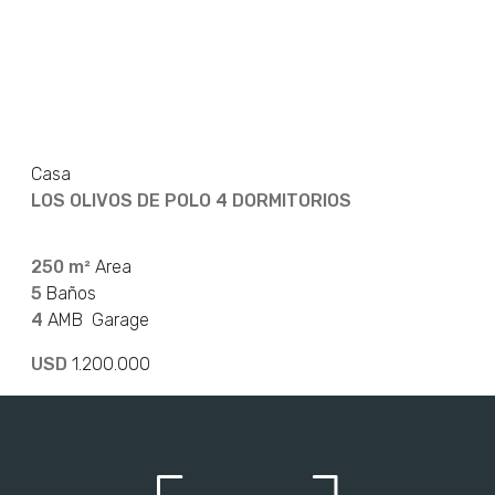
Casa
LOS OLIVOS DE POLO 4 DORMITORIOS
250 m²
Area
5
Baños
4
AMB
Garage
USD
1.200.000