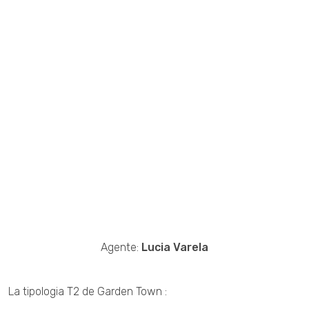
Agente:
Lucia Varela
La tipologia T2 de Garden Town :