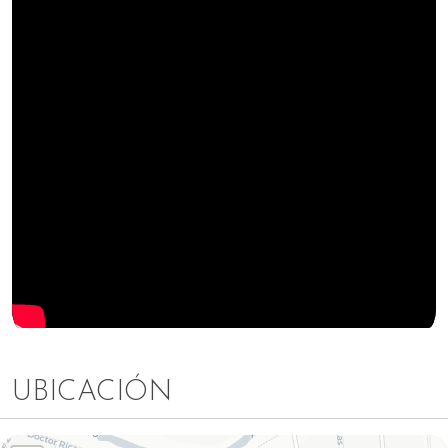
UBICACIÓN