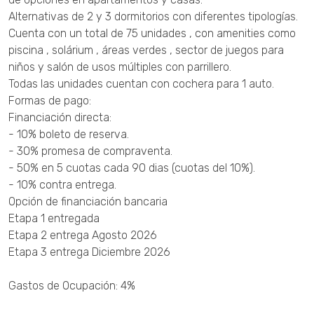
Alternativas de 2 y 3 dormitorios con diferentes tipologías.
Cuenta con un total de 75 unidades , con amenities como
piscina , solárium , áreas verdes , sector de juegos para
niños y salón de usos múltiples con parrillero.
Todas las unidades cuentan con cochera para 1 auto.
Formas de pago:
Financiación directa:
- 10% boleto de reserva.
- 30% promesa de compraventa.
- 50% en 5 cuotas cada 90 dias (cuotas del 10%).
- 10% contra entrega.
Opción de financiación bancaria
Etapa 1 entregada
Etapa 2 entrega Agosto 2026
Etapa 3 entrega Diciembre 2026
Gastos de Ocupación: 4%