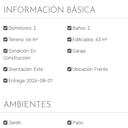
INFORMACIÓN BÁSICA
Dormitorios: 2
Baños: 2
Terreno: 66 m²
Edificados: 63 m²
Condición: En
Garaje
Construccion
Orientación: Este
Ubicación: Frente
Entrega: 2026-08-01
AMBIENTES
Jardín
Patio