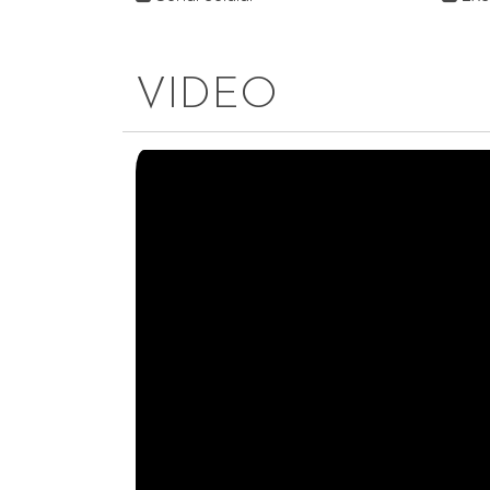
VIDEO