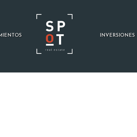
MIENTOS
INVERSIONES