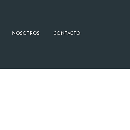
NOSOTROS
CONTACTO