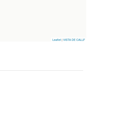
Leaflet
|
VISTA DE CALLE