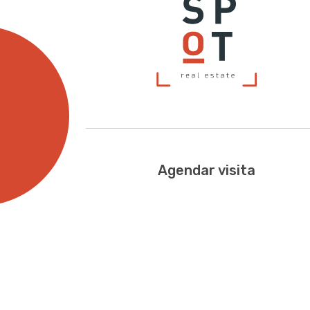
Agendar visita