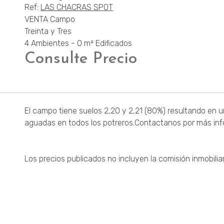
Ref:
LAS CHACRAS SPOT
VENTA Campo
Treinta y Tres
4 Ambientes - 0 m² Edificados
Consulte Precio
El campo tiene suelos 2,20 y 2,21 (80%) resultando en
aguadas en todos los potreros.Contactanos por más inf
Los precios publicados no incluyen la comisión inmobiliar