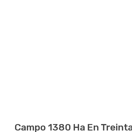
Campo 1380 Ha En Treinta