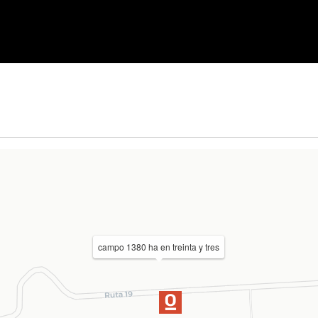
campo 1380 ha en treinta y tres