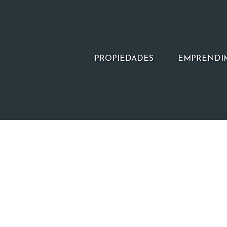
PROPIEDADES
EMPRENDI