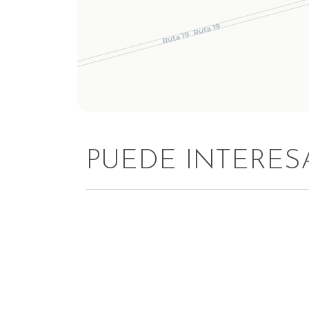
PUEDE INTERES