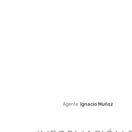
Agente:
Ignacio Muñoz