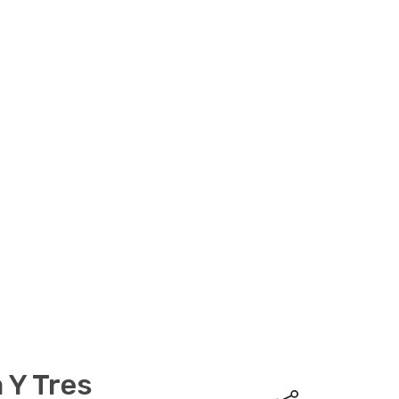
Siguiente
 Y Tres