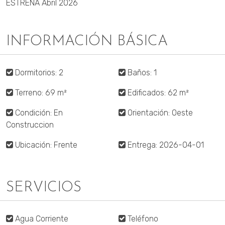
ESTRENA Abril 2026
INFORMACIÓN BÁSICA
Dormitorios: 2
Baños: 1
Terreno: 69 m²
Edificados: 62 m²
Condición: En
Orientación: Oeste
Construccion
Ubicación: Frente
Entrega: 2026-04-01
SERVICIOS
Agua Corriente
Teléfono