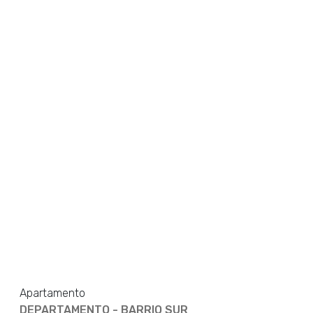
Apartamento
DEPARTAMENTO - BARRIO SUR