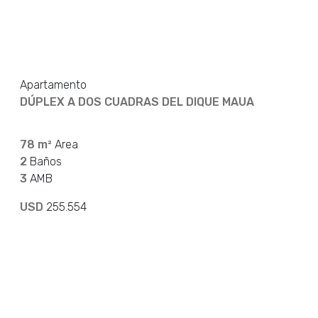
Apartamento
DÚPLEX A DOS CUADRAS DEL DIQUE MAUA
78 m²
Area
2
Baños
3
AMB
USD
255.554