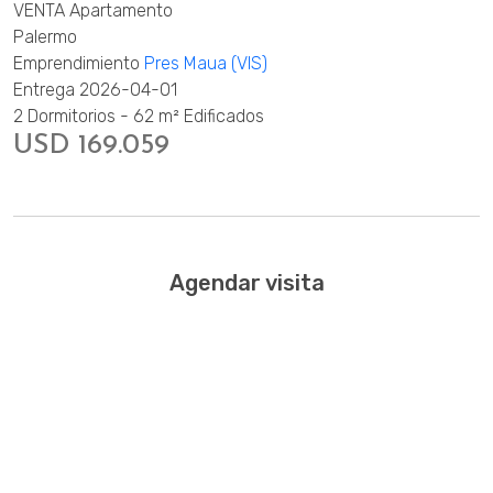
VENTA Apartamento
Palermo
Emprendimiento
Pres Maua (VIS)
Entrega 2026-04-01
2 Dormitorios - 62 m² Edificados
USD 169.059
Agendar visita