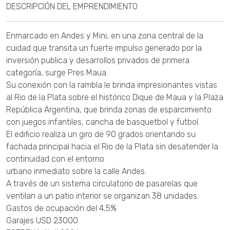
DESCRIPCIÓN DEL EMPRENDIMIENTO
Enmarcado en Andes y Mini, en una zona central de la
cuidad que transita un fuerte impulso generado por la
inversión publica y desarrollos privados de primera
categoría, surge Pres Maua.
Su conexión con la rambla le brinda impresionantes vistas
al Rio de la Plata sobre el histórico Dique de Maua y la Plaza
República Argentina, que brinda zonas de esparcimiento
con juegos infantiles, cancha de basquetbol y futbol.
El edificio realiza un giro de 90 grados orientando su
fachada principal hacia el Rio de la Plata sin desatender la
continuidad con el entorno
urbano inmediato sobre la calle Andes.
A través de un sistema circulatorio de pasarelas que
ventilan a un patio interior se organizan 38 unidades.
Gastos de ocupación del 4,5%
Garajes USD 23000