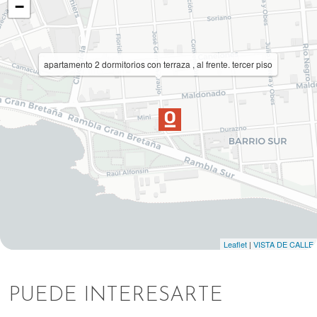
−
apartamento 2 dormitorios con terraza , al frente. tercer piso
Leaflet
|
VISTA DE CALLE
PUEDE INTERESARTE