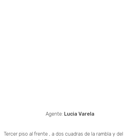
Agente:
Lucia Varela
Tercer piso al frente , a dos cuadras de la rambla y del