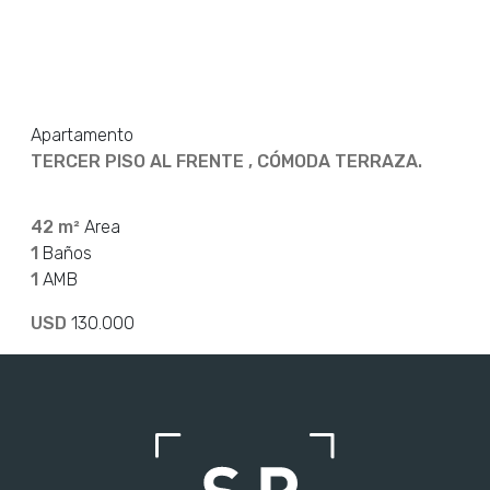
Apartamento
TERCER PISO AL FRENTE , CÓMODA TERRAZA.
42 m²
Area
1
Baños
1
AMB
USD
130.000