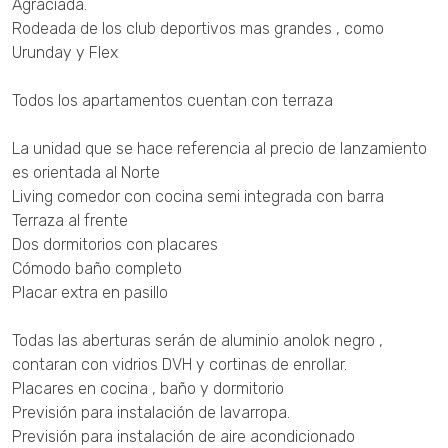
Agraciada.
Rodeada de los club deportivos mas grandes , como
Urunday y Flex
Todos los apartamentos cuentan con terraza
La unidad que se hace referencia al precio de lanzamiento
es orientada al Norte
Living comedor con cocina semi integrada con barra
Terraza al frente
Dos dormitorios con placares
Cómodo baño completo
Placar extra en pasillo
Todas las aberturas serán de aluminio anolok negro ,
contaran con vidrios DVH y cortinas de enrollar.
Placares en cocina , baño y dormitorio
Previsión para instalación de lavarropa.
Previsión para instalación de aire acondicionado