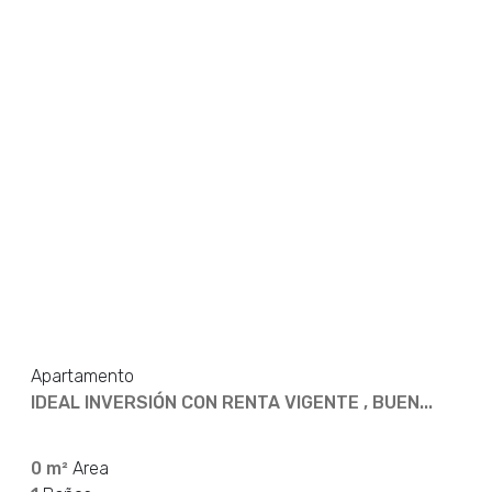
Apartamento
IDEAL INVERSIÓN CON RENTA VIGENTE , BUEN...
0 m²
Area