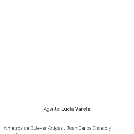
Agente:
Lucia Varela
A metros de Bulevar Artigas , Juan Carlos Blanco y