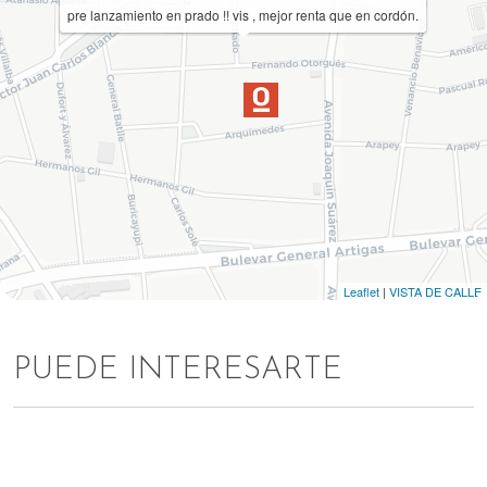
pre lanzamiento en prado !! vis , mejor renta que en cordón.
Leaflet
|
VISTA DE CALLE
PUEDE INTERESARTE