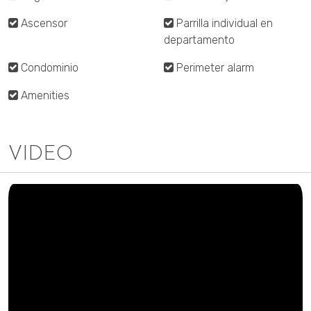
Ascensor
Parrilla individual en
departamento
Condominio
Perimeter alarm
Amenities
VIDEO