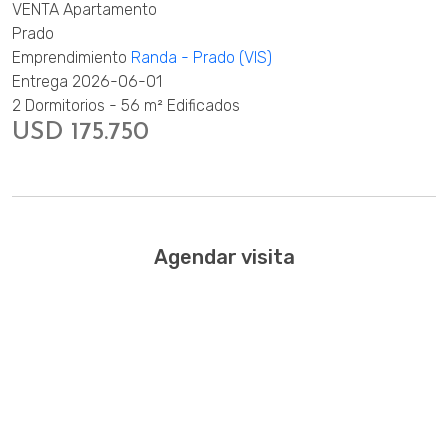
VENTA Apartamento
Prado
Emprendimiento
Randa - Prado (VIS)
Entrega 2026-06-01
2 Dormitorios - 56 m² Edificados
USD 175.750
Agendar visita