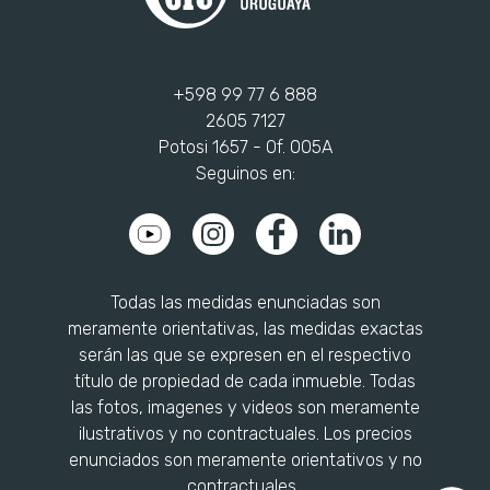
+598 99 77 6 888
2605 7127
Potosi 1657 - Of. 005A
Seguinos en:
Todas las medidas enunciadas son
meramente orientativas, las medidas exactas
serán las que se expresen en el respectivo
título de propiedad de cada inmueble. Todas
las fotos, imagenes y videos son meramente
ilustrativos y no contractuales. Los precios
enunciados son meramente orientativos y no
contractuales..