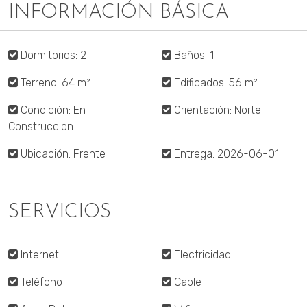
INFORMACIÓN BÁSICA
Dormitorios: 2
Baños: 1
Terreno: 64 m²
Edificados: 56 m²
Condición: En
Orientación: Norte
Construccion
Ubicación: Frente
Entrega: 2026-06-01
SERVICIOS
Internet
Electricidad
Teléfono
Cable