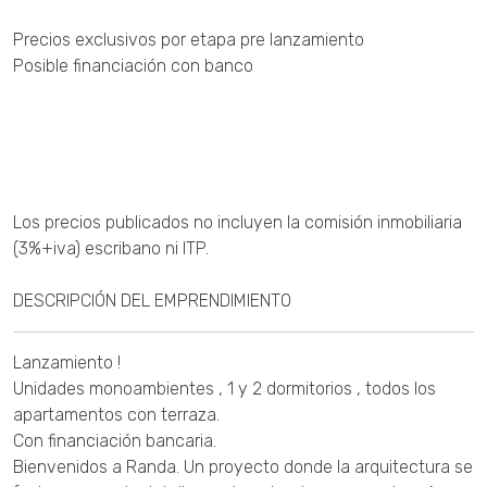
Precios exclusivos por etapa pre lanzamiento
Posible financiación con banco
Los precios publicados no incluyen la comisión inmobiliaria
(3%+iva) escribano ni ITP.
DESCRIPCIÓN DEL EMPRENDIMIENTO
Lanzamiento !
Unidades monoambientes , 1 y 2 dormitorios , todos los
apartamentos con terraza.
Con financiación bancaria.
Bienvenidos a Randa. Un proyecto donde la arquitectura se