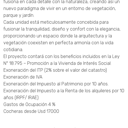
fusiona en cada detalle con la naturaleza, creando así un
nuevo paradigma de vivir en un entorno de vegetación,
parque y jardín.
Cada unidad está meticulosamente concebida para
fusionar la tranquilidad, diseño y confort con la elegancia,
proporcionando un espacio donde la arquitectura y la
vegetación coexisten en perfecta armonía con la vida
cotidiana.
El proyecto contará con los beneficios incluidos en la Ley
N° 18.795 – Promoción a la Vivienda de Interés Social:
Exoneración del ITP (2% sobre el valor del catastro)
Exoneración de IVA
Exoneración del Impuesto al Patrimonio por 10 años.
Exoneración del Impuesto a la Renta de los alquileres por 10
años (IRPF/ IRAE)
Gastos de Ocupación 4 %
Cocheras desde Usd 17000