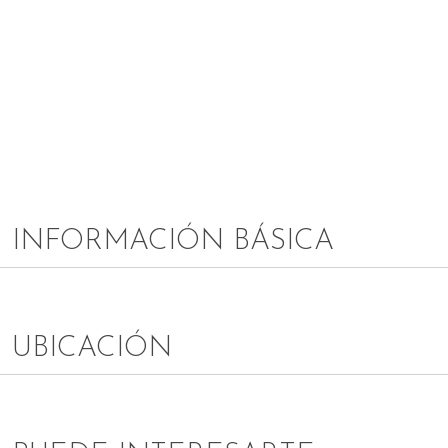
INFORMACIÓN BÁSICA
UBICACIÓN