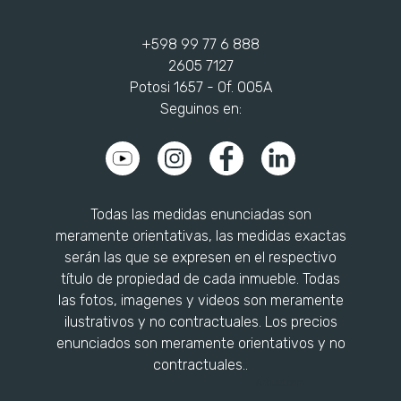
+598 99 77 6 888
2605 7127
Potosi 1657 - Of. 005A
Seguinos en:
Todas las medidas enunciadas son
meramente orientativas, las medidas exactas
serán las que se expresen en el respectivo
título de propiedad de cada inmueble. Todas
las fotos, imagenes y videos son meramente
ilustrativos y no contractuales. Los precios
enunciados son meramente orientativos y no
contractuales..
Arbuet.com