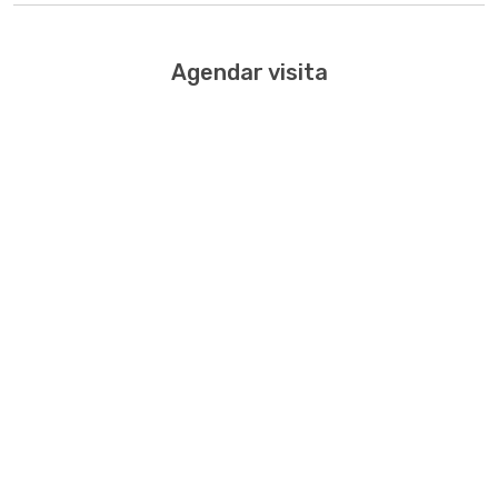
Agendar visita