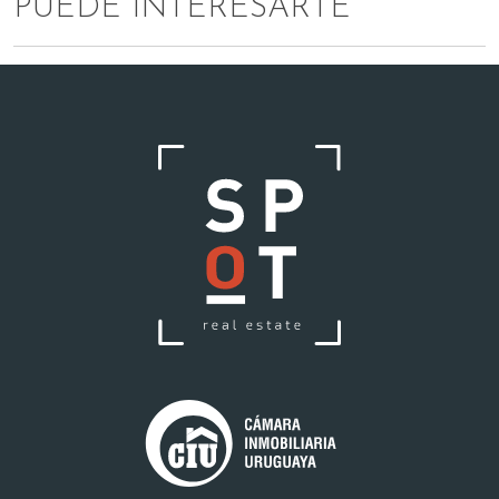
PUEDE INTERESARTE