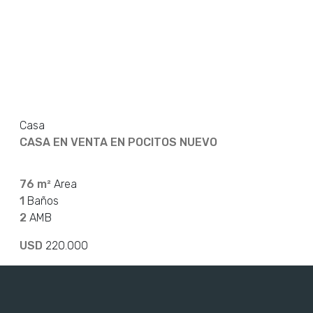
Casa
CASA EN VENTA EN POCITOS NUEVO
76 m²
Area
1
Baños
2
AMB
USD
220.000