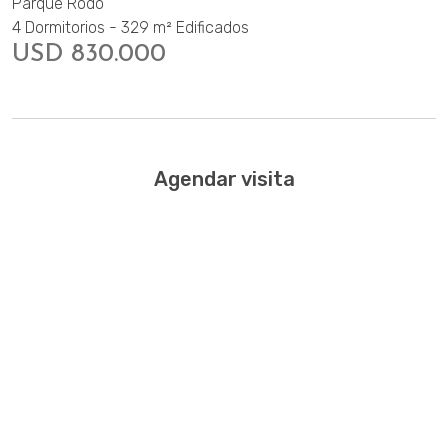
Parque Rodó
4 Dormitorios - 329 m² Edificados
USD 830.000
Agendar visita