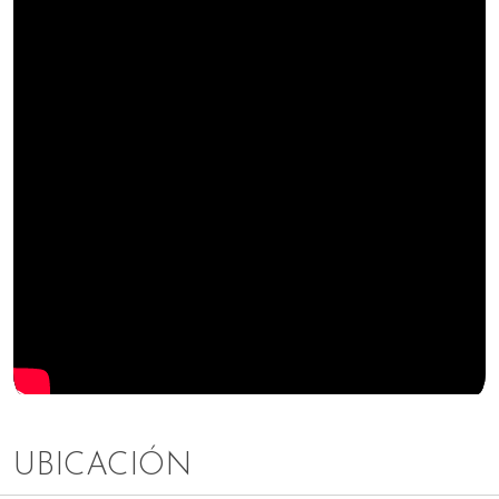
UBICACIÓN