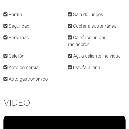
Parrilla
Sala de juegos
Seguridad
Cochera subterránea
Persianas
Calefacción por
radiadores
Calefón
Agua caliente individual
Apto comercial
Estufa a leña
Apto gastronómico
VIDEO