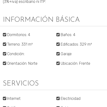
(3%+iva) escribano ni ITP.
INFORMACIÓN BÁSICA
Dormitorios: 4
Baños: 4
Terreno: 331 m²
Edificados: 329 m²
Condición:
Garaje
Orientación: Norte
Ubicación: Frente
SERVICIOS
Internet
Electricidad