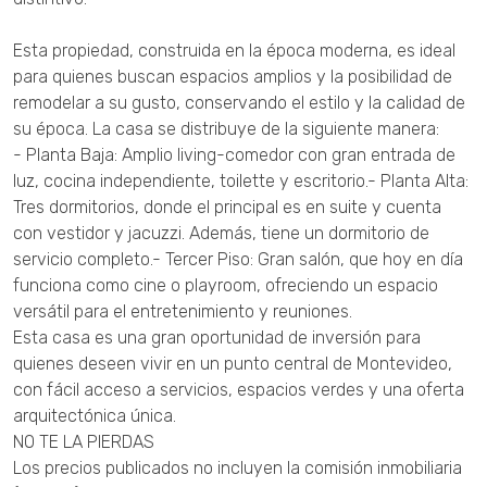
Esta propiedad, construida en la época moderna, es ideal
para quienes buscan espacios amplios y la posibilidad de
remodelar a su gusto, conservando el estilo y la calidad de
su época. La casa se distribuye de la siguiente manera:
- Planta Baja: Amplio living-comedor con gran entrada de
luz, cocina independiente, toilette y escritorio.- Planta Alta:
Tres dormitorios, donde el principal es en suite y cuenta
con vestidor y jacuzzi. Además, tiene un dormitorio de
servicio completo.- Tercer Piso: Gran salón, que hoy en día
funciona como cine o playroom, ofreciendo un espacio
versátil para el entretenimiento y reuniones.
Esta casa es una gran oportunidad de inversión para
quienes deseen vivir en un punto central de Montevideo,
con fácil acceso a servicios, espacios verdes y una oferta
arquitectónica única.
NO TE LA PIERDAS
Los precios publicados no incluyen la comisión inmobiliaria