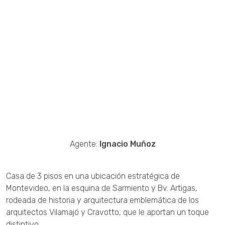
Agente:
Ignacio Muñoz
Casa de 3 pisos en una ubicación estratégica de
Montevideo, en la esquina de Sarmiento y Bv. Artigas,
rodeada de historia y arquitectura emblemática de los
arquitectos Vilamajó y Cravotto, que le aportan un toque
distintivo.