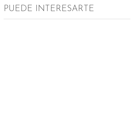
PUEDE INTERESARTE