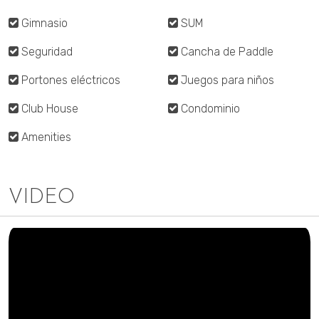
Gimnasio
SUM
Seguridad
Cancha de Paddle
Portones eléctricos
Juegos para niños
Club House
Condominio
Amenities
VIDEO