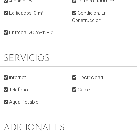
Ambientes: 0
Terreno: 1000 m²
Edificados: 0 m²
Condición: En
Construccion
Entrega: 2026-12-01
SERVICIOS
Internet
Electricidad
Teléfono
Cable
Agua Potable
ADICIONALES