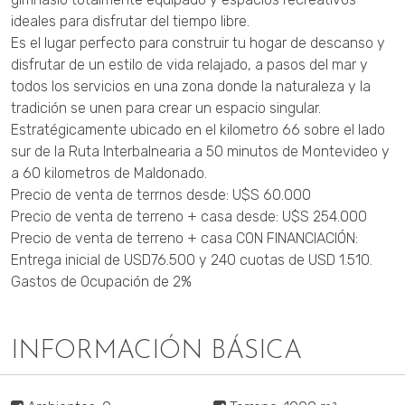
ideales para disfrutar del tiempo libre.
Es el lugar perfecto para construir tu hogar de descanso y
disfrutar de un estilo de vida relajado, a pasos del mar y
todos los servicios en una zona donde la naturaleza y la
tradición se unen para crear un espacio singular.
Estratégicamente ubicado en el kilometro 66 sobre el lado
sur de la Ruta Interbalnearia a 50 minutos de Montevideo y
a 60 kilometros de Maldonado.
Precio de venta de terrnos desde: U$S 60.000
Precio de venta de terreno + casa desde: U$S 254.000
Precio de venta de terreno + casa CON FINANCIACIÓN:
Entrega inicial de USD76.500 y 240 cuotas de USD 1.510.
Gastos de Ocupación de 2%
INFORMACIÓN BÁSICA