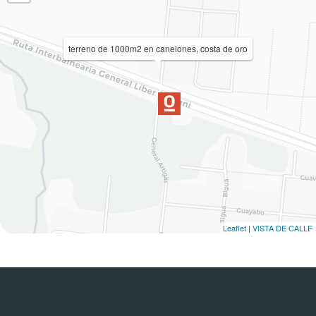
terreno de 1000m2 en canelones, costa de oro
Leaflet
|
VISTA DE CALLE