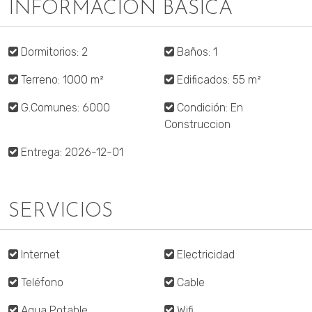
INFORMACIÓN BÁSICA
Dormitorios: 2
Baños: 1
Terreno: 1000 m²
Edificados: 55 m²
G.Comunes: 6000
Condición: En
Construccion
Entrega: 2026-12-01
SERVICIOS
Internet
Electricidad
Teléfono
Cable
Agua Potable
Wifi