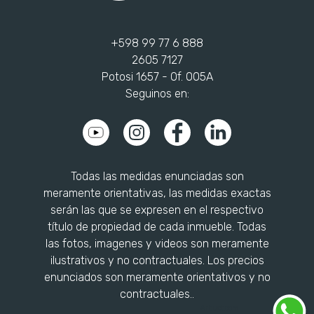
+598 99 77 6 888
2605 7127
Potosi 1657 - Of. 005A
Seguinos en:
Todas las medidas enunciadas son
meramente orientativas, las medidas exactas
serán las que se expresen en el respectivo
título de propiedad de cada inmueble. Todas
las fotos, imagenes y videos son meramente
ilustrativos y no contractuales. Los precios
enunciados son meramente orientativos y no
contractuales..
Arbuet.com