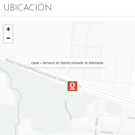
UBICACIÓN
+
−
casa + terreno en barrio privado la arbolada