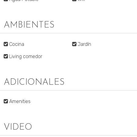
AMBIENTES
Cocina
Jardín
Living comedor
ADICIONALES
Amenities
VIDEO