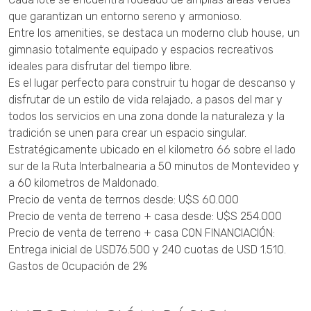
que garantizan un entorno sereno y armonioso.
Entre los amenities, se destaca un moderno club house, un
gimnasio totalmente equipado y espacios recreativos
ideales para disfrutar del tiempo libre.
Es el lugar perfecto para construir tu hogar de descanso y
disfrutar de un estilo de vida relajado, a pasos del mar y
todos los servicios en una zona donde la naturaleza y la
tradición se unen para crear un espacio singular.
Estratégicamente ubicado en el kilometro 66 sobre el lado
sur de la Ruta Interbalnearia a 50 minutos de Montevideo y
a 60 kilometros de Maldonado.
Precio de venta de terrnos desde: U$S 60.000
Precio de venta de terreno + casa desde: U$S 254.000
Precio de venta de terreno + casa CON FINANCIACIÓN:
Entrega inicial de USD76.500 y 240 cuotas de USD 1.510.
Gastos de Ocupación de 2%