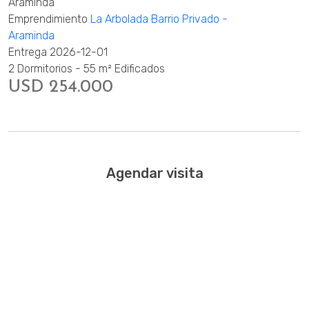
Araminda
Emprendimiento
La Arbolada Barrio Privado -
Araminda
Entrega 2026-12-01
2 Dormitorios - 55 m² Edificados
USD 254.000
Agendar visita